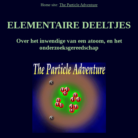
Home site:
The Particle Adventure
ELEMENTAIRE DEELTJES
Over het inwendige van een atoom, en het
onderzoeksgereedschap