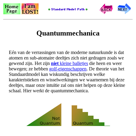
Quantummechanica
Eén van de verrassingen van de moderne natuurkunde is dat
atomen en sub-atomaire deeltjes zich niet gedragen zoals we
gewend zijn. Het zijn
niet
kleine balletjes
die heen en weer
bewegen; ze hebben
golf-eigenschappen
. De theorie van het
Standaardmodel kan wiskundig beschrijven welke
karakteristieken en wisselwerkingen we waarnemen bij deze
deeltjes, maar onze intuïtie zal ons niet helpen op deze kleine
schaal. Hier werkt de quantummechanica.