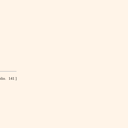
olio. 141 ]