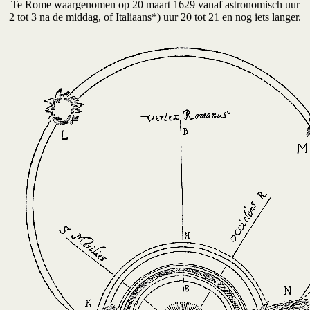
Te Rome waargenomen op 20 maart 1629 vanaf astronomisch uur
2 tot 3 na de middag, of Italiaans*) uur 20 tot 21 en nog iets langer.