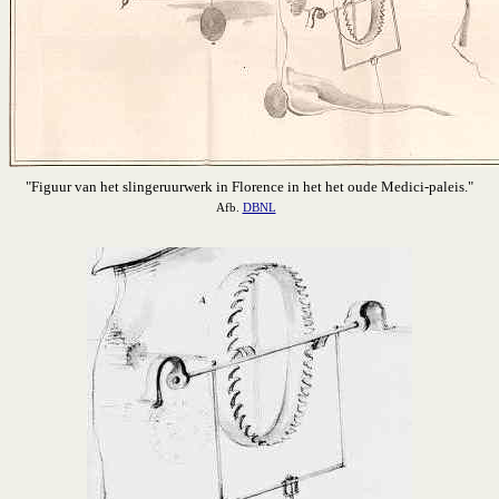
"Figuur van het slingeruurwerk in Florence in het het oude Medici-paleis."
Afb.
DBNL